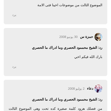
الموضوع الثالث من موضوعات اخينا فتى الامة
يرد
حمزة س
30 يونيو 2008
رد: الشيخ محممود الحصري وما ادراك ما الحصري
بارك الله فيكم اخي
يرد
دعاء
2 يوليو 2008
رد: الشيخ محممود الحصري وما ادراك ما الحصري
من فضلك هزود كلمة صغيرة كده تحت وهى الموضوع الثالث