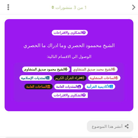
1
من
3
منشورات
الشكاوى والاقتراحات
الشيخ محممود الحصري وما ادراك ما الحصري
الوصول الي الاقسام التالية:
الشيخ محمد صديق المنشاوي
الشيخ محمود صديق المنشاوى
الساحات المنشاوية
قراء القرأن الكريم
المنتديات الإسلامية
الأكاديمية القرأنية
المنتديات العامة
الساحات العامة
الشكاوى والاقتراحات
أنشر هذا الموضوع