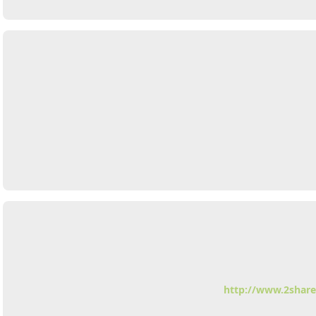
يرد
http://www.2share