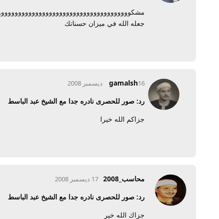
مشكووووووووووووووووووووووووووووووووووووووو
جعله الله في ميزان حسناتك
gamalsh
16 ديسمبر 2008
رد: صور للحصرى نادره جدا مع الشيخ عبد الباسط
جزاكم الله خيرا
محاسب_2008
17 ديسمبر 2008
رد: صور للحصرى نادره جدا مع الشيخ عبد الباسط
جزاك الله خير