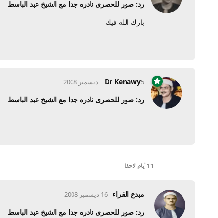
رد: صور للحصرى نادره جدا مع الشيخ عبد الباسط
بارك الله فيك
Dr Kenawy
5 ديسمبر 2008
رد: صور للحصرى نادره جدا مع الشيخ عبد الباسط
11 أيام
لاحقا
مبدع القراء
16 ديسمبر 2008
رد: صور للحصرى نادره جدا مع الشيخ عبد الباسط