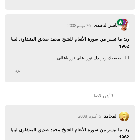
ياسر الدغيدى
26 يونيو 2008
رد: ما تيسر من سورة الأنعام للشيخ محمد صديق المنشاوى ليبيا
1962
الله يحفظك ويزيدك نورا على نور ياغالى
يرد
3 أشهر
لاحقا
المجاهد
6 أكتوبر 2008
رد: ما تيسر من سورة الأنعام للشيخ محمد صديق المنشاوى ليبيا
1962