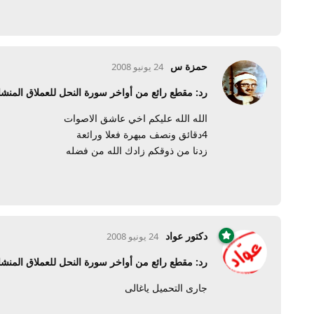
حمزة س
24 يونيو 2008
رد: مقطع رائع من أواخر سورة النحل للعملاق المنش
الله الله عليكم اخي عاشق الاصوات
4دقائق ونصف مبهرة فعلا ورائعة
زدنا من ذوقكم زادك الله من فضله
دكتور عواد
24 يونيو 2008
رد: مقطع رائع من أواخر سورة النحل للعملاق المنش
جارى التحميل ياغالى