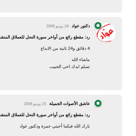
دكتور عواد
24 يونيو 2008
رد: مقطع رائع من أواخر سورة النحل للعملاق المنش
4 دقائق و24 ثانية من الابداع
ماشاء الله
تسلم ايدك اخى الحبيب
عاشق الأصوات الجميلة
25 يونيو 2008
رد: مقطع رائع من أواخر سورة النحل للعملاق المنش
بارك الله فيكما أحبتي حمزة ودكتور عواد