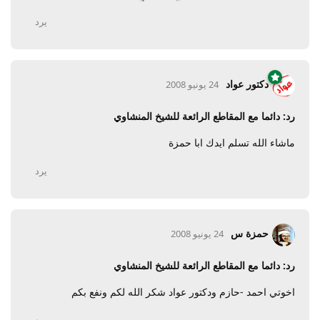
يرد
دكتور عواد
24 يونيو 2008
رد: دائما مع المقاطع الرائعة للشيخ المنشاوي
ماشاء الله تسلم ايدك ابا حمزة
يرد
حمزة س
24 يونيو 2008
رد: دائما مع المقاطع الرائعة للشيخ المنشاوي
اخوتي احمد -حازم ودكتور عواد شكر الله لكم ونفع بكم
يرد