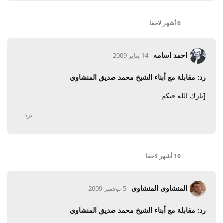
6 أشهر
لاحقا
احمد اسامه
14 يناير 2009
رد: مقابلة مع أبناء الشيخ محمد صديق المنشاوي
[بارك الله فيكم
يرد
10 أشهر
لاحقا
المنشاوى المنشاوى
5 نوفمبر 2009
رد: مقابلة مع أبناء الشيخ محمد صديق المنشاوي