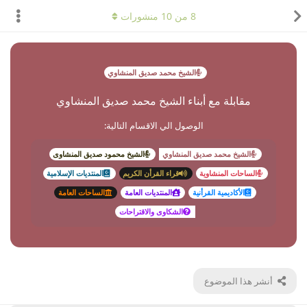
8
من
10
منشورات
الشيخ محمد صديق المنشاوي
مقابلة مع أبناء الشيخ محمد صديق المنشاوي
الوصول الي الاقسام التالية:
الشيخ محمد صديق المنشاوي
الشيخ محمود صديق المنشاوى
الساحات المنشاوية
قراء القرأن الكريم
المنتديات الإسلامية
الأكاديمية القرأنية
المنتديات العامة
الساحات العامة
الشكاوى والاقتراحات
أنشر هذا الموضوع