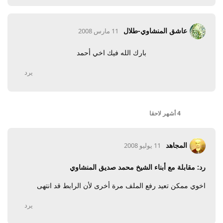
عاشق المنشاوي-طلال
11 مارس 2008
بارك الله فيك اخي أحمد
يرد
4 أشهر
لاحقا
المجاهد
11 يوليو 2008
رد: مقابلة مع أبناء الشيخ محمد صديق المنشاوي
اخوي ممكن تعيد رفع الملف مرة أخرى لأن الرابط قد انتهى
يرد