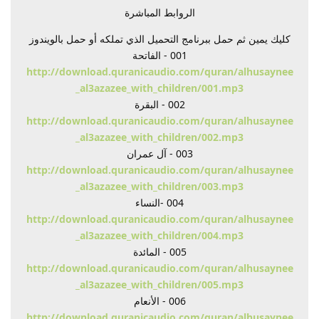
الروابط المباشرة
كليك يمين ثم حمل ببرنامج التحميل الذي تملكه أو حمل بالويندوز
001 - الفاتحة
http://download.quranicaudio.com/quran/alhusaynee
_al3azazee_with_children/001.mp3
002 - البقرة
http://download.quranicaudio.com/quran/alhusaynee
_al3azazee_with_children/002.mp3
003 - آل عمران
http://download.quranicaudio.com/quran/alhusaynee
_al3azazee_with_children/003.mp3
004 -النساء
http://download.quranicaudio.com/quran/alhusaynee
_al3azazee_with_children/004.mp3
005 - المائدة
http://download.quranicaudio.com/quran/alhusaynee
_al3azazee_with_children/005.mp3
006 - الأنعام
http://download.quranicaudio.com/quran/alhusaynee