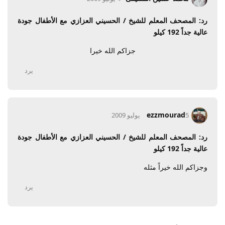
رد: المصحف المعلم للشيخ / الحسيني العزازي مع الأطفال جودة
عالية جداً 192 كيلو
جزاكم الله خيرا
يرد
ezzmourad
5 يوليو 2009
رد: المصحف المعلم للشيخ / الحسيني العزازي مع الأطفال جودة
عالية جداً 192 كيلو
وجزاكم الله خيراً مثله
يرد