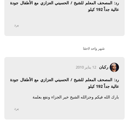
رد: المصحف المعلم للشيخ / الحسيني العزازي مع الأطفال جودة
عالية جداً 192 كيلو
يرد
شهر واحد
لاحقا
ركبان
12 يناير 2010
رد: المصحف المعلم للشيخ / الحسيني العزازي مع الأطفال جودة
عالية جداً 192 كيلو
بارك الله فيكم وجزالله الشيخ خير الجزاء ونفع بعلمة
يرد