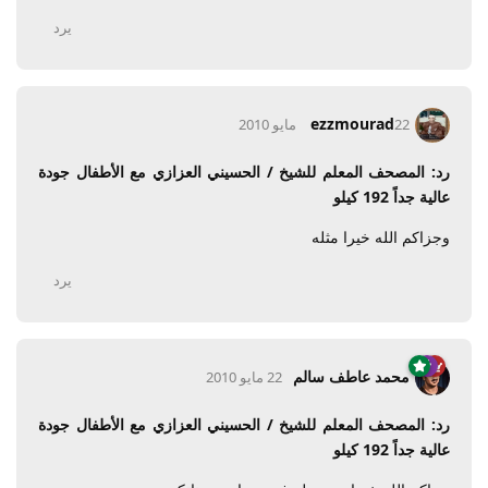
يرد
ezzmourad
22 مايو 2010
رد: المصحف المعلم للشيخ / الحسيني العزازي مع الأطفال جودة
عالية جداً 192 كيلو
وجزاكم الله خيرا مثله
يرد
محمد عاطف سالم
22 مايو 2010
رد: المصحف المعلم للشيخ / الحسيني العزازي مع الأطفال جودة
عالية جداً 192 كيلو