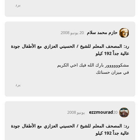
يرد
حازم محمد سلام
20 يونيو 2008
رد: المصحف المعلم للشيخ / الحسيني العزازي مع الأطفال جودة
عالية جداً 192 كيلو
مشكوووووور بارك الله فيك اخي الكريم
في ميزان حسناتك
يرد
ezzmourad
20 يونيو 2008
رد: المصحف المعلم للشيخ / الحسيني العزازي مع الأطفال جودة
عالية جداً 192 كيلو