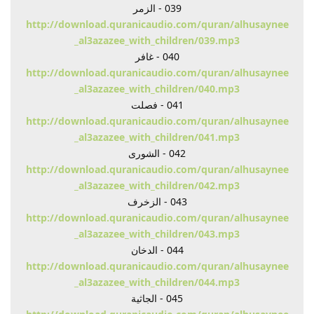
039 - الزمر
http://download.quranicaudio.com/quran/alhusaynee
_al3azazee_with_children/039.mp3
040 - غافر
http://download.quranicaudio.com/quran/alhusaynee
_al3azazee_with_children/040.mp3
041 - فصلت
http://download.quranicaudio.com/quran/alhusaynee
_al3azazee_with_children/041.mp3
042 - الشورى
http://download.quranicaudio.com/quran/alhusaynee
_al3azazee_with_children/042.mp3
043 - الزخرف
http://download.quranicaudio.com/quran/alhusaynee
_al3azazee_with_children/043.mp3
044 - الدخان
http://download.quranicaudio.com/quran/alhusaynee
_al3azazee_with_children/044.mp3
045 - الجاثية