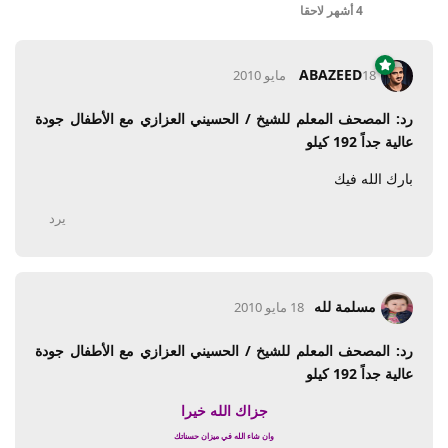
4 أشهر
لاحقا
ABAZEED
18 مايو 2010
رد: المصحف المعلم للشيخ / الحسيني العزازي مع الأطفال جودة
عالية جداً 192 كيلو
بارك الله فيك
يرد
مسلمة لله
18 مايو 2010
رد: المصحف المعلم للشيخ / الحسيني العزازي مع الأطفال جودة
عالية جداً 192 كيلو
جزاك الله خيرا
وان شاء الله في ميزان حسناتك