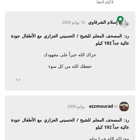
5 أيام
لاحقا
إسلام الشرقاوي
10 يوليو 2009
رد: المصحف المعلم للشيخ / الحسيني العزازي مع الأطفال جودة
عالية جداً 192 كيلو
جزاك الله خيراً على مجهودك
حفظك الله من كل سوء
يرد
ezzmourad
10 يوليو 2009
رد: المصحف المعلم للشيخ / الحسيني العزازي مع الأطفال جودة
عالية جداً 192 كيلو
وجزاكم الله خيرا مثله