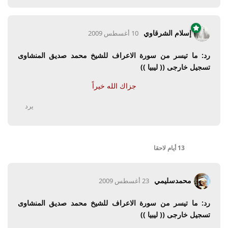
إسلام الشرقاوي
10 أغسطس 2009
رد: ما تيسر من سورة الاعراف للشيخ محمد صديق المنشاوى
تسجيل خارجى (( ليبيا ))
جزاك الله خيراً
يرد
13 أيام
لاحقا
محمدسليمي
23 أغسطس 2009
رد: ما تيسر من سورة الاعراف للشيخ محمد صديق المنشاوى
تسجيل خارجى (( ليبيا ))