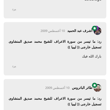
يرد
أشرف عبد الحميد
10 أغسطس 2009
رد: ما تيسر من سورة الاعراف للشيخ محمد صديق المنشاوى
تسجيل خارجى (( ليبيا ))
بارك الله فيك
يرد
طائر الباتروس
10 أغسطس 2009
رد: ما تيسر من سورة الاعراف للشيخ محمد صديق المنشاوى
تسجيل خارجى (( ليبيا ))