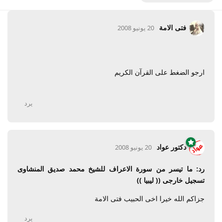
فتى الامة
20 يونيو 2008
ارجو الضغط على القرآن الكريم
يرد
دكتور عواد
20 يونيو 2008
رد: ما تيسر من سورة الاعراف للشيخ محمد صديق المنشاوى
تسجيل خارجى (( ليبيا ))
جزاكم الله خيرا اخى الحبيب فتى الامة
يرد