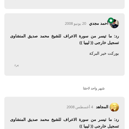
أحمد مجدي
20 يونيو 2008
رد: ما تيسر من سورة الاعراف للشيخ محمد صديق المنشاوى
تسجيل خارجى (( ليبيا ))
بوركت خير البركة
يرد
شهر واحد
لاحقا
المجاهد
4 أغسطس 2008
رد: ما تيسر من سورة الاعراف للشيخ محمد صديق المنشاوى
تسجيل خارجى (( ليبيا ))