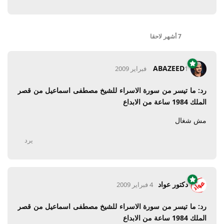
7 أشهر
لاحقا
ABAZEED
1 فبراير 2009
رد: ما تيسر من سورة الاسراء للشيخ مصطفى اسماعيل من قصر
الملك 1984 ساعة من الابداع
مش شغال
يرد
دكتور عواد
4 فبراير 2009
رد: ما تيسر من سورة الاسراء للشيخ مصطفى اسماعيل من قصر
الملك 1984 ساعة من الابداع