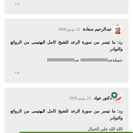
يرد
عبدالرحيم سعادة
22 يونيو 2008
رد: ما تيسر من سورة الرعد للشيخ كامل البهتيمى من الروائع
والنوادر
جميلةجدااااااااااااااااااااااا جدااااااااااااااااااااااا
يرد
دكتور عواد
23 يونيو 2008
رد: ما تيسر من سورة الرعد للشيخ كامل البهتيمى من الروائع
والنوادر
الله الله على الجمال