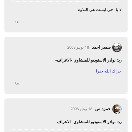
لا يا اخي ليست هي التلاوة
يرد
سمير احمد
18 يونيو 2008
رد: نوادر الاستوديو للمنشاوي -الاعراف-
جزاك الله خيرا
يرد
حمزة س
18 يونيو 2008
رد: نوادر الاستوديو للمنشاوي -الاعراف-