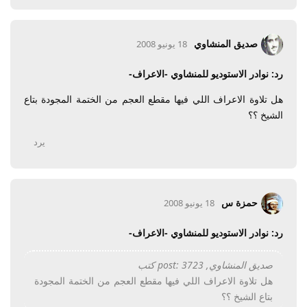
صديق المنشاوي
18 يونيو 2008
رد: نوادر الاستوديو للمنشاوي -الاعراف-
هل تلاوة الاعراف اللي فيها مقطع العجم من الختمة المجودة بتاع
الشيخ ؟؟
يرد
حمزة س
18 يونيو 2008
رد: نوادر الاستوديو للمنشاوي -الاعراف-
صديق المنشاوي, post: 3723 كتب
هل تلاوة الاعراف اللي فيها مقطع العجم من الختمة المجودة
بتاع الشيخ ؟؟