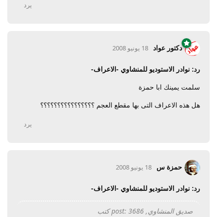
يرد
دكتور عواد
18 يونيو 2008
رد: نوادر الاستوديو للمنشاوي -الاعراف-
سلمت يمينك ابا حمزة
هل هذه الاعراف التى بها مقطع العجم ؟؟؟؟؟؟؟؟؟؟؟؟؟؟؟؟
يرد
حمزة س
18 يونيو 2008
رد: نوادر الاستوديو للمنشاوي -الاعراف-
صديق المنشاوي, post: 3686 كتب