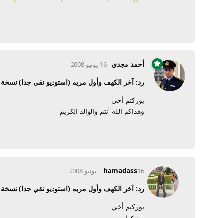
أحمد مجدي
16 يونيو 2008
رد: آخر الكهف وأول مريم (استوديو نقي جدا) نسخ
بوركتم أخي
وهداكم الله أنتم والوالد الكريم
hamadass
16 يونيو 2008
رد: آخر الكهف وأول مريم (استوديو نقي جدا) نسخ
بوركتم أخي
وشكرا