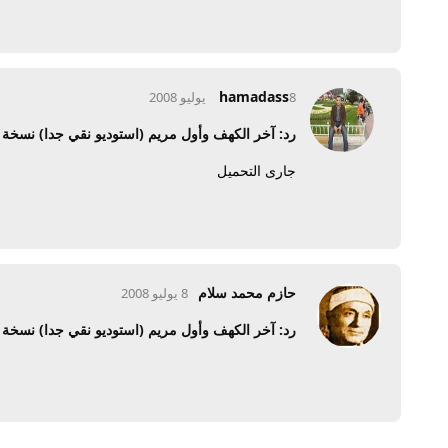
hamadass
8 يوليو 2008
رد: آخر الكهف وأول مريم (استوديو نقي جدا) نسخ
جارى التحميل
حازم محمد سلام
8 يوليو 2008
رد: آخر الكهف وأول مريم (استوديو نقي جدا) نسخ