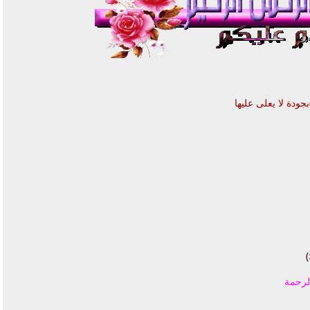
ودة لا يعلى عليها
)
الرحمة