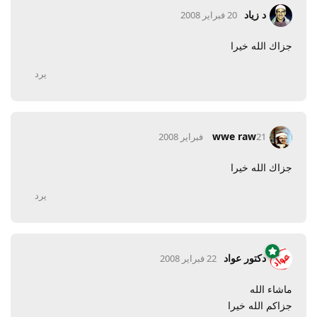
د زياد
20 فبراير 2008
جزاك الله خيرا
يرد
wwe raw
21 فبراير 2008
جزاك الله خيرا
يرد
دكتور عواد
22 فبراير 2008
ماشاء الله
جزاكم الله خيرا