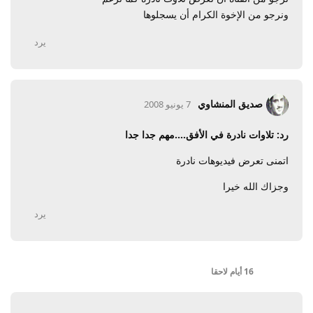
ونرجو من الإخوة الكرام أن يسجلوها
يرد
صديق المنشاوي
7 يونيو 2008
رد: تلاوات نادرة في الأفق....مهم جدا جدا
اتمنى تعرض فيديوهات نادرة
وجزاك الله خيرا
يرد
16 أيام
لاحقا