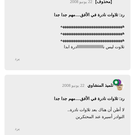
[محذوف]
22 يونيو 2008
رد: تلاوات نادرة في الأفق....مهم جدا جدا
ههههههههههههههههههههههههههههههههههه
ههههههههههههههههههههههههههههههههههه
ههههههههههههههههههههههههههههههههههه
تلاوت ليس ناااااااااااااااااااااادرة ابدا
يرد
تلميذ المنشاوي
22 يونيو 2008
رد: تلاوات نادرة في الأفق....مهم جدا جدا
لا أظن أن هناك بعد تلاوات نادرة..
النوادر أسيرة عند المحتكرين
يرد