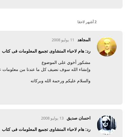
2 أشهر
لاحقا
المجاهد
11 يوليو 2008
رد: هام لاحباء المنشاوى تجميع المعلومات فى كتاب
مشكور أخوي على الموضوع
وإنشاء الله سوف نضيف كل ما عندنا من معلومات ع
والسلام عليكم ورحمة الله وبركاته
احسان صديق
13 يوليو 2008
رد: هام لاحباء المنشاوى تجميع المعلومات فى كتاب