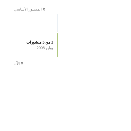
المنشور الأساسي
3
من
5
منشورات
يوليو 2008
الآن