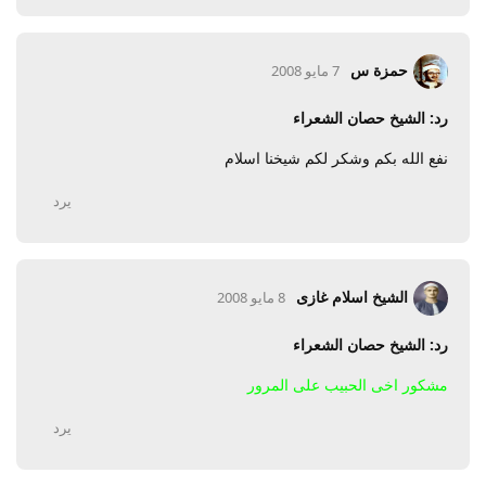
حمزة س
7 مايو 2008
رد: الشيخ حصان الشعراء
نفع الله بكم وشكر لكم شيخنا اسلام
يرد
الشيخ اسلام غازى
8 مايو 2008
رد: الشيخ حصان الشعراء
مشكور اخى الحبيب على المرور
يرد