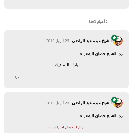
2 أعوام
لاحقا
الشيخ عبده عبد الراضي
26 أبريل 2012
رد: الشيخ حصان الشعراء
بارك الله فيك
يرد
الشيخ عبده عبد الراضي
26 أبريل 2012
رد: الشيخ حصان الشعراء
تم نقل الموضوع الى القسم المناسب