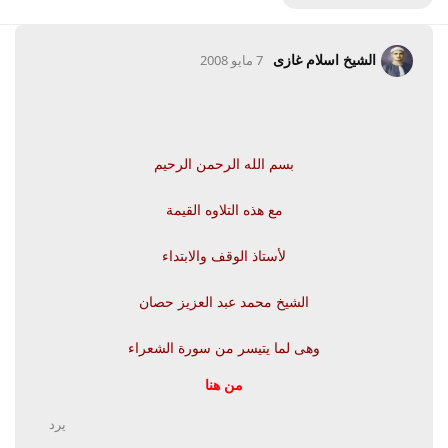
الشيخ اسلام غازى
7 مايو 2008
بسم الله الرحمن الرحيم
مع هذه التلاوه القيمة
لأستاذ الوقف والابتداء
الشيخ محمد عبد العزيز حصان
وهى لما يتيسر من سورة الشعراء
من هنا
يرد