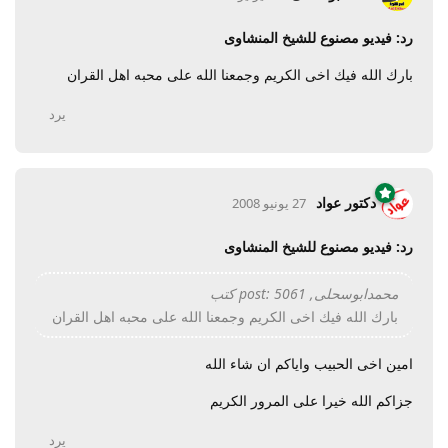
رد: فيديو مصنوع للشيخ المنشاوى
بارك الله فيك اخى الكريم وجمعنا الله على محبه اهل القران
يرد
دكتور عواد
27 يونيو 2008
رد: فيديو مصنوع للشيخ المنشاوى
محمدابوسحلى, post: 5061 كتب
بارك الله فيك اخى الكريم وجمعنا الله على محبه اهل القران
امين اخى الحبيب واياكم ان شاء الله
جزاكم الله خيرا على المرور الكريم
يرد