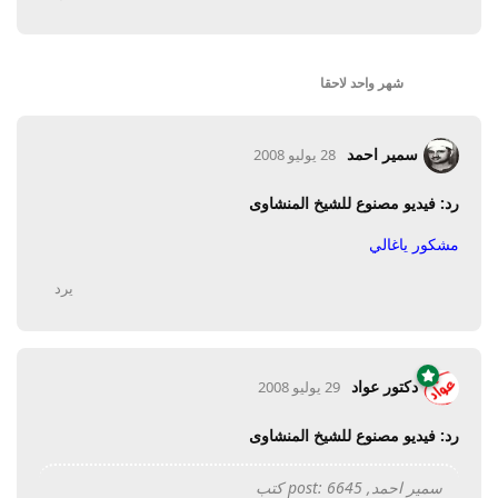
شهر واحد
لاحقا
سمير احمد
28 يوليو 2008
رد: فيديو مصنوع للشيخ المنشاوى
مشكور ياغالي
يرد
دكتور عواد
29 يوليو 2008
رد: فيديو مصنوع للشيخ المنشاوى
سمير احمد, post: 6645 كتب