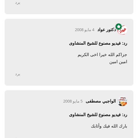
يرد
دكتور عواد
4 مايو 2008
رد: فيديو مصنوع للشيخ المنشاوى
جزاكم الله خيرا اخى الكريم
امين امين
يرد
الواجبي مصطفى
5 مايو 2008
رد: فيديو مصنوع للشيخ المنشاوى
بارك الله فيك وأثابك