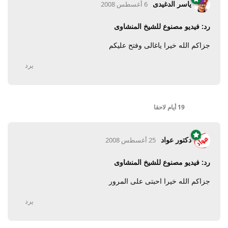
ياسر الدغيدى
6 أغسطس 2008
رد: فيديو مصنوع للشيخ المنشاوى
جزاكم الله خيرا ياغالى وفتح عليكم
يرد
19 أيام
لاحقا
دكتور عواد
25 أغسطس 2008
رد: فيديو مصنوع للشيخ المنشاوى
جزاكم الله خيرا احبتى على المرور
يرد