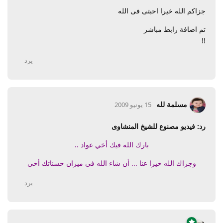
جزاكم الله خيرا احبتى فى الله
تم اضافة رابط مباشر
!!
يرد
مسلمة لله
15 يونيو 2009
رد: فيديو مصنوع للشيخ المنشاوى
بارك الله فيك أخي عواد ..
وجزاك الله خيرا عنا ... أن شاء الله في ميزان حسناتك أخي
يرد