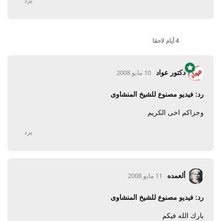
يرد
4 أيام
لاحقا
دكتور عواد
10 مايو 2008
رد: فيديو مصنوع للشيخ المنشاوى
وجزاكم اخى الكريم
يرد
ألعمده
11 مايو 2008
رد: فيديو مصنوع للشيخ المنشاوى
بارك الله فيكم