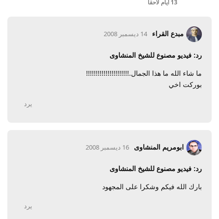
13 أيام
لاحقا
مبدع القراء
14 ديسمبر 2008
رد: فيديو مصنوع للشيخ المنشاوى
ما شاء الله ما هذا الجمال.!!!!!!!!!!!!!!!!!!!!!!
بوركت اخي
يرد
ابومريم المنشاوى
16 ديسمبر 2008
رد: فيديو مصنوع للشيخ المنشاوى
بارك الله فيكم وشكرا على المجهود
يرد