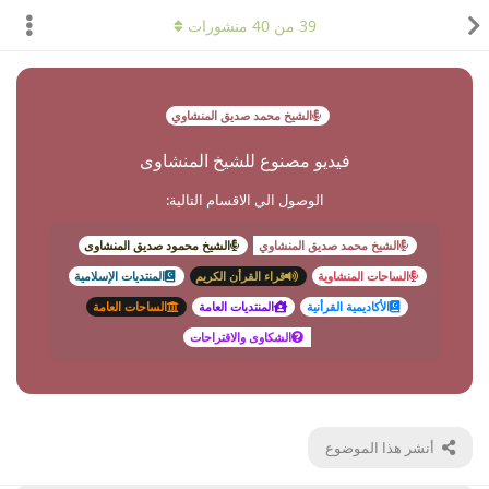
39
من
40
منشورات
الشيخ محمد صديق المنشاوي
فيديو مصنوع للشيخ المنشاوى
الوصول الي الاقسام التالية:
الشيخ محمد صديق المنشاوي
الشيخ محمود صديق المنشاوى
الساحات المنشاوية
قراء القرأن الكريم
المنتديات الإسلامية
الأكاديمية القرأنية
المنتديات العامة
الساحات العامة
الشكاوى والاقتراحات
أنشر هذا الموضوع