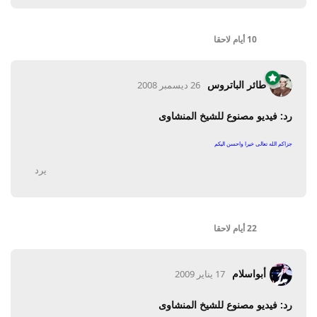
10 أيام
لاحقا
طائر الباتروس
26 ديسمبر 2008
رد: فيديو مصنوع للشيخ المنشاوى
جزاكم الله تعالى خيرا واحسن اليكم
يرد
22 أيام
لاحقا
أبواسلام
17 يناير 2009
رد: فيديو مصنوع للشيخ المنشاوى