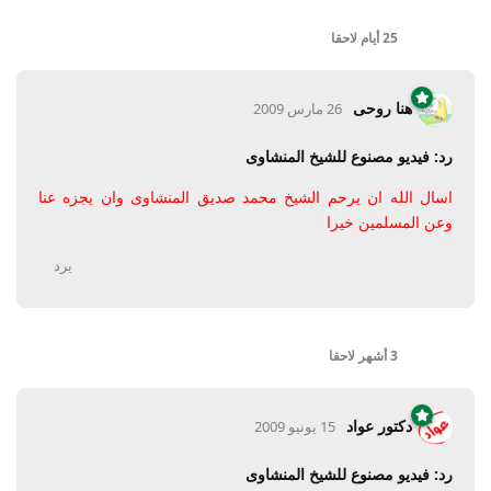
25 أيام
لاحقا
هنا روحى
26 مارس 2009
رد: فيديو مصنوع للشيخ المنشاوى
اسال الله ان يرحم الشيخ محمد صديق المنشاوى وان يجزه عنا
وعن المسلمين خيرا
يرد
3 أشهر
لاحقا
دكتور عواد
15 يونيو 2009
رد: فيديو مصنوع للشيخ المنشاوى