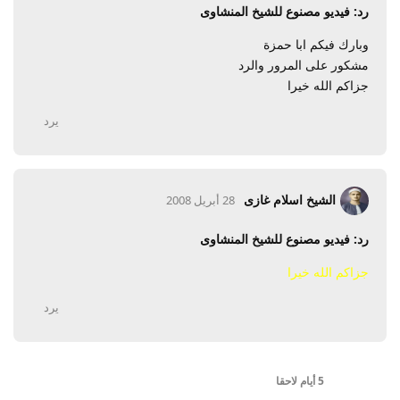
رد: فيديو مصنوع للشيخ المنشاوى
وبارك فيكم ابا حمزة
مشكور على المرور والرد
جزاكم الله خيرا
يرد
الشيخ اسلام غازى
28 أبريل 2008
رد: فيديو مصنوع للشيخ المنشاوى
جزاكم الله خيرا
يرد
5 أيام
لاحقا