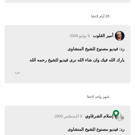
20 أيام
لاحقا
أمير القلوب
6 يوليو 2009
رد: فيديو مصنوع للشيخ المنشاوى
بارك الله فيك وان شاء الله نرى فيديو للشيخ رحمه الله
يرد
شهر واحد
لاحقا
إسلام الشرقاوي
9 أغسطس 2009
رد: فيديو مصنوع للشيخ المنشاوى