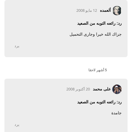
ألعمده
12 مايو 2008
رد: رائعه التوبه من الصعيد
جزاك الله خيرا وجارى التحميل
يرد
5 أشهر
لاحقا
على محمد
20 أكتوبر 2008
رد: رائعه التوبه من الصعيد
جامدة
يرد