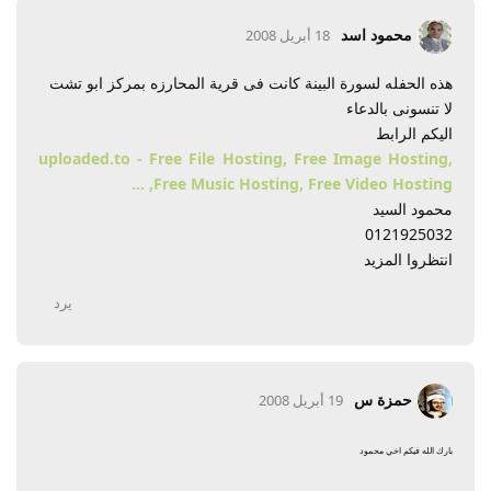
محمود اسد
18 أبريل 2008
هذه الحفله لسورة البينة كانت فى قرية المحارزه بمركز ابو تشت
لا تنسونى بالدعاء
اليكم الرابط
uploaded.to - Free File Hosting, Free Image Hosting,
Free Music Hosting, Free Video Hosting, ...
محمود السيد
0121925032
انتظروا المزيد
يرد
حمزة س
19 أبريل 2008
بارك الله فيكم اخي محمود