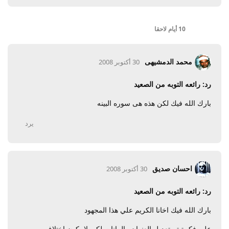
10 أيام
لاحقا
محمد الدمشيهى
30 أكتوبر 2008
رد: رائعه التوبه من الصعيد
بارك الله فيك لكن هذه هى سوره البينه
يرد
احسان صديق
30 أكتوبر 2008
رد: رائعه التوبه من الصعيد
بارك الله فيك اخانا الكريم علي هذا المجهود
علي فكرة تم تعديل العنوان والبيانات لكي لا يكون اختلاف ...