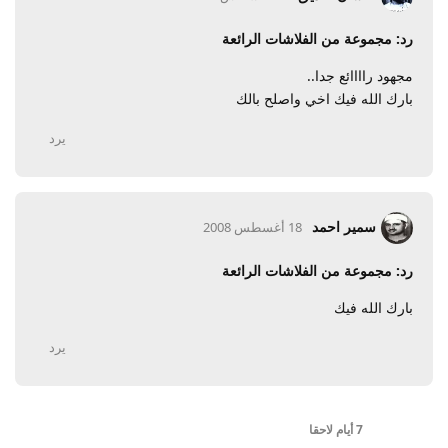
رد: مجموعة من الفلاشات الرائعة
مجهود راااائع جدا..
بارك الله فيك اخي واصلح بالك
يرد
سمير احمد
18 أغسطس 2008
رد: مجموعة من الفلاشات الرائعة
بارك الله فيك
يرد
7 أيام
لاحقا