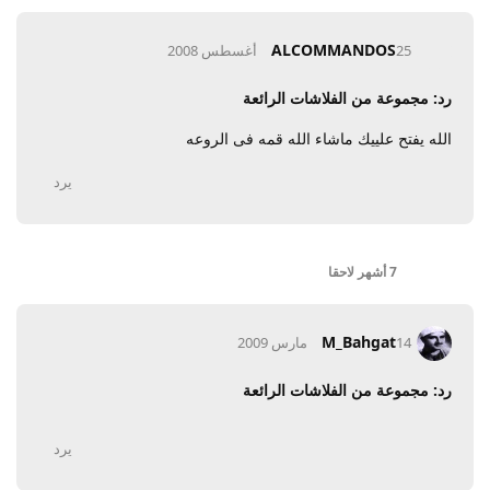
ALCOMMANDOS
25 أغسطس 2008
رد: مجموعة من الفلاشات الرائعة
الله يفتح علييك ماشاء الله قمه فى الروعه
يرد
7 أشهر
لاحقا
M_Bahgat
14 مارس 2009
رد: مجموعة من الفلاشات الرائعة
يرد