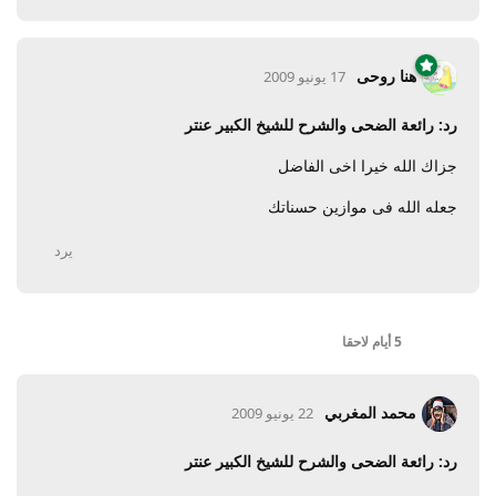
هنا روحى
17 يونيو 2009
رد: رائعة الضحى والشرح للشيخ الكبير عنتر
جزاك الله خيرا اخى الفاضل
جعله الله فى موازين حسناتك
يرد
5 أيام
لاحقا
محمد المغربي
22 يونيو 2009
رد: رائعة الضحى والشرح للشيخ الكبير عنتر