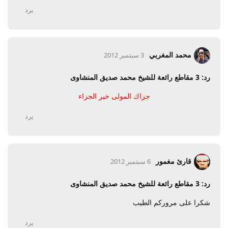
يرد
محمد المغربي
3 سبتمبر 2012
رد: 3 مقاطع رائعة للشيخ محمد صديق المنشاوى
جزاك المولى خير الجزاء
يرد
قارئ مغمور
6 سبتمبر 2012
رد: 3 مقاطع رائعة للشيخ محمد صديق المنشاوى
شكرا على مروركم الطيب
يرد