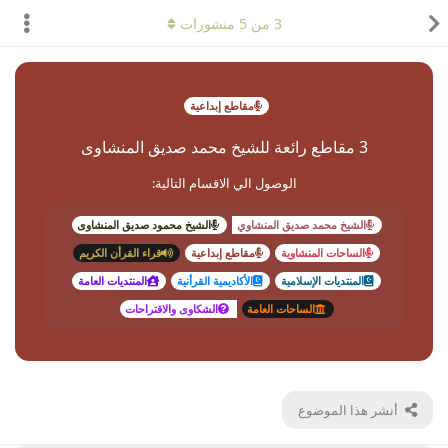
3
من
5
منشورات
مقاطع إبداعية
3 مقاطع رائعة للشيخ محمد صديق المنشاوى
الوصول الي الاقسام التالية:
الشيخ محمد صديق المنشاوي
الشيخ محمود صديق المنشاوى
الساحات المنشاوية
مقاطع إبداعية
قراء القرأن الكريم
المنتديات الإسلامية
الأكاديمية القرأنية
المنتديات العامة
الساحات العامة
الشكاوى والاقتراحات
أنشر هذا الموضوع