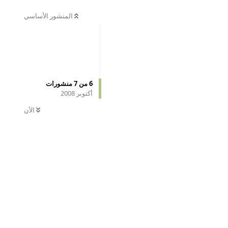
المنشور الأساسي
6
من
7
منشورات
أكتوبر 2008
الآن