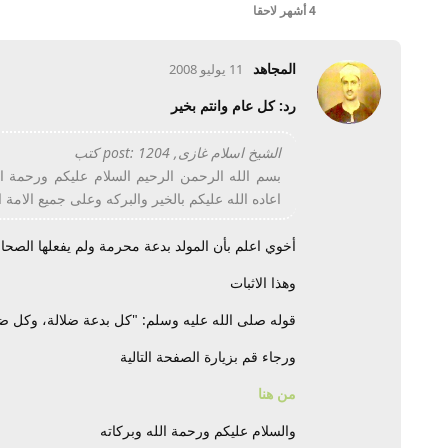
4 أشهر
لاحقا
المجاهد
11 يوليو 2008
رد: كل عام وانتم بخير
الشيخ اسلام غازى, post: 1204 كتب
بسم الله الرحمن الرحيم السلام عليكم ورحمة ال
اعاده الله عليكم بالخير والبركه وعلى جميع الامة 
أخوي اعلم بأن المولد بدعة محرمة ولم يفعلها الصحا
وهذا الاثبات
قوله صلى الله عليه وسلم: "كل بدعة ضلالة، وكل ضلا
ورجاء قم بزيارة الصفحة التالية
من هنا
والسلام عليكم ورحمة الله وبركاته