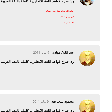
رد: شرح قواعد اللغة الانجليزية كاملة باللغة العربية
جزاك الله خيرا يا غالية وجعل جهدك
في ميزان حسناتك
ألف شكر لك
عبد الله/امهادي
9 يناير 2011
رد: شرح قواعد اللغة الانجليزية كاملة باللغة العربية
محمود سعد بفه
9 يناير 2011
رد: شرح قواعد اللغة الانجليزية كاملة باللغة العربية