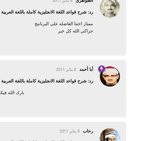
الظواهرى
8 يناير 2011
رد: شرح قواعد اللغة الانجليزية كاملة باللغة العربية
ممتاز اختنا الفاضله على البرنامج
جزاكى الله كل خير
أبا أحمد
8 يناير 2011
رد: شرح قواعد اللغة الانجليزية كاملة باللغة العربية
بارك الله فيك
رحاب
9 يناير 2011