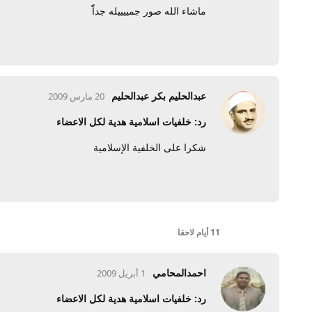
ماشاء الله صور جمييييله جداًً
عبدالحليم بكر عبدالحليم
20 مارس 2009
رد: خلفيات اسلامية هدية لكل الاعضاء
شكرا على الخلفية الإسلامية
11 أيام
لاحقا
احمدالمحامي
1 أبريل 2009
رد: خلفيات اسلامية هدية لكل الاعضاء