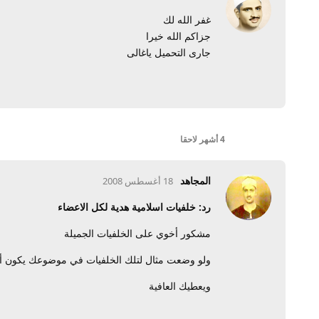
غفر الله لك
جزاكم الله خيرا
جارى التحميل ياغالى
4 أشهر
لاحقا
المجاهد
18 أغسطس 2008
رد: خلفيات اسلامية هدية لكل الاعضاء
مشكور أخوي على الخلفيات الجميلة
ولو وضعت مثال لتلك الخلفيات في موضوعك يكون 
ويعطيك العافية