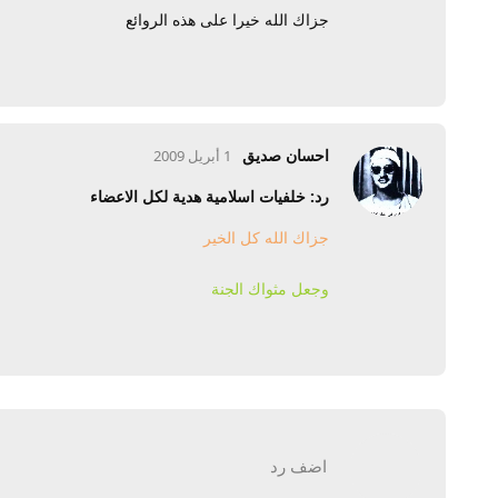
جزاك الله خيرا على هذه الروائع
احسان صديق
1 أبريل 2009
رد: خلفيات اسلامية هدية لكل الاعضاء
جزاك الله كل الخير
وجعل مثواك الجنة
اضف رد