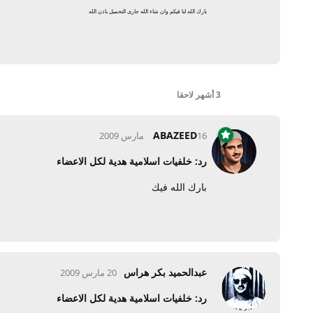
بارك الله لنا فيكم وان شاء الله جارى التحميل باذن الله
3 أشهر
لاحقا
ABAZEED
16 مارس 2009
رد: خلفيات اسلامية هدية لكل الاعضاء
بارك الله فيك
عبدالحميد بكر هراس
20 مارس 2009
رد: خلفيات اسلامية هدية لكل الاعضاء