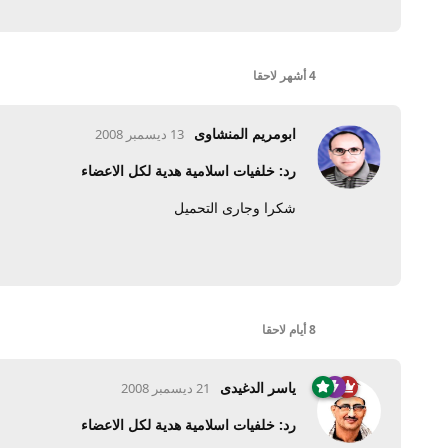
4 أشهر
لاحقا
ابومريم المنشاوى
13 ديسمبر 2008
رد: خلفيات اسلامية هدية لكل الاعضاء
شكرا وجارى التحميل
8 أيام
لاحقا
ياسر الدغيدى
21 ديسمبر 2008
رد: خلفيات اسلامية هدية لكل الاعضاء