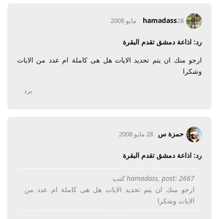
hamadass
28 مايو 2008
رد: اذاعة دمشق تقدم البقرة
ارجو منك ان يتم تحديد الايات هل هى كاملة ام عدد من الايات
وشكرا
يرد
حمزة س
28 مايو 2008
رد: اذاعة دمشق تقدم البقرة
hamadass, post: 2667 كتب
ارجو منك ان يتم تحديد الايات هل هى كاملة ام عدد من
الايات وشكرا