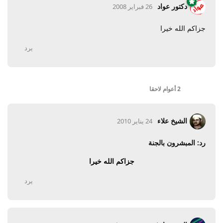
دكتور عواد
26 فبراير 2008
جزاكم الله خيرا
يرد
2 أعوام
لاحقا
الشيخ علاء
24 يناير 2010
رد: المبشرون بالجنة
جزاكم الله خيرا
يرد