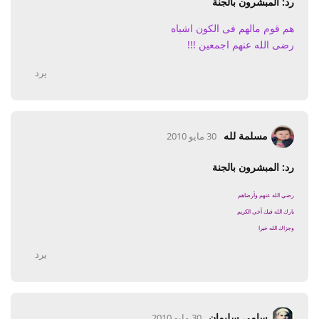
رد: المبشرون بالجنة
هم قوم مالهم فى الكون اشباه
رضى الله عنهم اجمعين !!!
يرد
مسلمة لله
30 مايو 2010
رد: المبشرون بالجنة
رضي الله عنهم وأرضاهم
بارك الله فيك أخي الكريم
وجزاك الله خيرا
يرد
سامى سليمان
30 مايو 2010