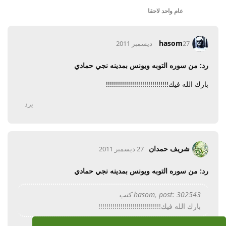
عام واحد
لاحقا
hasom
27 ديسمبر 2011
رد: من سوره التوبه ويونس بمدينه نجي حمادي
بارك الله فيك!!!!!!!!!!!!!!!!!!!!!!!!!!!!!!!
يرد
شريف حمدان
27 ديسمبر 2011
رد: من سوره التوبه ويونس بمدينه نجي حمادي
hasom, post: 302543 كتب
بارك الله فيك!!!!!!!!!!!!!!!!!!!!!!!!!!!!!!!