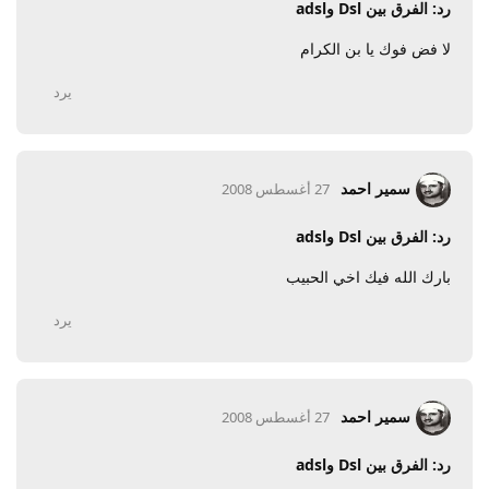
رد: الفرق بين Dsl وadsl
لا فض فوك يا بن الكرام
يرد
سمير احمد
27 أغسطس 2008
رد: الفرق بين Dsl وadsl
بارك الله فيك اخي الحبيب
يرد
سمير احمد
27 أغسطس 2008
رد: الفرق بين Dsl وadsl