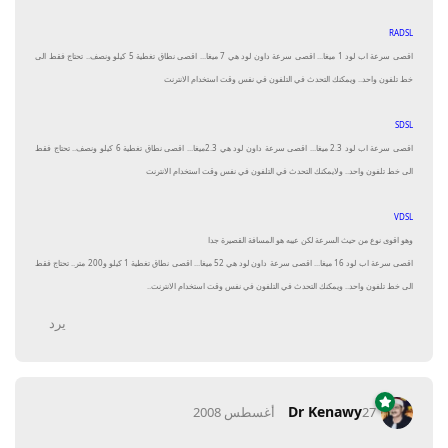
RADSL
اقصى سرعة اب لود 1 ميغا... اقصى سرعة داون لود هي 7 ميغا... اقصى نطاق تغطية 5 كيلو ونصف.. تحتاج فقط الى
خط تلفون واحد.. ويمكنك التحدث في التلفون في نفس وقت استخدام الانترنت
SDSL
اقصى سرعة اب لود 2.3 ميغا... اقصى سرعة داون لود هي 2.3ميغا... اقصى نطاق تغطية 6 كيلو ونصف.. تحتاج فقط
الى خط تلفون واحد.. ولايمكنك التحدث في التلفون في نفس وقت استخدام الانترنت
VDSL
وهو اقوى نوع من حيث السرعة لكن عيبه هو المسافة القصيرة جدا
اقصى سرعة اب لود 16 ميغا... اقصى سرعة داون لود هي 52 ميغا... اقصى نطاق تغطية 1 كيلو و200 متر.. تحتاج فقط
الى خط تلفون واحد.. ويمكنك التحدث في التلفون في نفس وقت استخدام الانترنت..
يرد
Dr Kenawy
27 أغسطس 2008