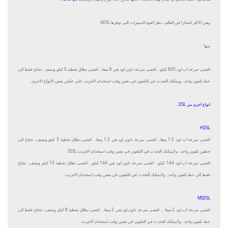
وهي الاكثر انتشارا في العالم.. نظرا لقوة المميزات التي توفرها ADSL
منها:
اقصى سرعة اب لود 800 كيلو... اقصى سرعة داون لود هي 8 ميغا... اقصى نطاق تغطية 5 كيلو ونصف.. تحتاج فقط الى
خط تلفون واحد.. ويمكنك التحدث في التلفون في نفس وقت استخدام الانترنت على عكس بعض الانواع الاخرى..
انواع اخرى من DSL...
HDSL
اقصى سرعة اب لود 1.5 ميغا... اقصى سرعة داون لود هي 1.5 ميغا... اقصى نطاق تغطية 3 كيلو ونصف.. تحتاج الى
خطين تلفون واحد.. ولايمكنك التحدث في التلفون في نفس وقت استخدام الانترنت IDSL
اقصى سرعة اب لود 144 كيلو... اقصى سرعة داون لود هي 144 كيلو... اقصى نطاق تغطية 10 كيلو ونصف.. تحتاج
فقط الى خط تلفون واحد.. ولايمكنك التحدث في التلفون في نفس وقت استخدام الانترنت
MSDSL
اقصى سرعة اب لود 2 ميغا ... اقصى سرعة داون لود هي 2 ميغا... اقصى نطاق تغطية 8 كيلو ونصف.. تحتاج فقط الى
خط تلفون واحد.. ولايمكنك التحدث في التلفون في نفس وقت استخدام الانترنت