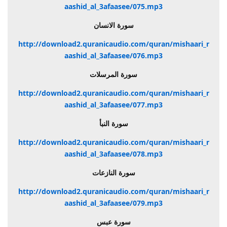
aashid_al_3afaasee/075.mp3
سورة الانسان
http://download2.quranicaudio.com/quran/mishaari_r
aashid_al_3afaasee/076.mp3
سورة المرسلات
http://download2.quranicaudio.com/quran/mishaari_r
aashid_al_3afaasee/077.mp3
سورة النبأ
http://download2.quranicaudio.com/quran/mishaari_r
aashid_al_3afaasee/078.mp3
سورة النازعات
http://download2.quranicaudio.com/quran/mishaari_r
aashid_al_3afaasee/079.mp3
سورة عبس