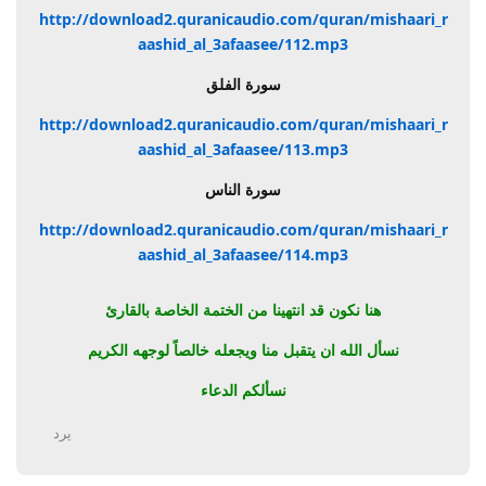
http://download2.quranicaudio.com/quran/mishaari_r
aashid_al_3afaasee/112.mp3
سورة الفلق
http://download2.quranicaudio.com/quran/mishaari_r
aashid_al_3afaasee/113.mp3
سورة الناس
http://download2.quranicaudio.com/quran/mishaari_r
aashid_al_3afaasee/114.mp3
هنا نكون قد انتهينا من الختمة الخاصة بالقارئ
نسأل الله ان يتقبل منا ويجعله خالصاً لوجهه الكريم
نسألكم الدعاء
يرد