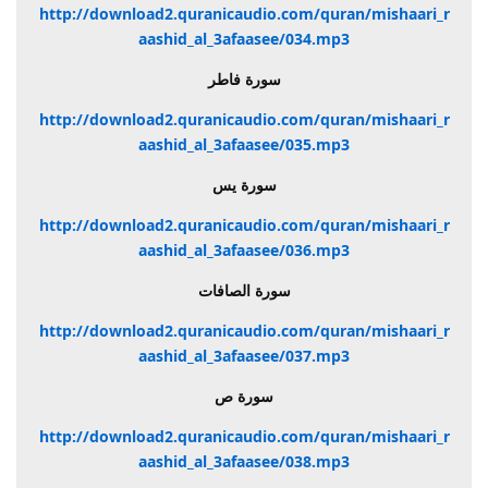
http://download2.quranicaudio.com/quran/mishaari_r
aashid_al_3afaasee/034.mp3
سورة فاطر
http://download2.quranicaudio.com/quran/mishaari_r
aashid_al_3afaasee/035.mp3
سورة يس
http://download2.quranicaudio.com/quran/mishaari_r
aashid_al_3afaasee/036.mp3
سورة الصافات
http://download2.quranicaudio.com/quran/mishaari_r
aashid_al_3afaasee/037.mp3
سورة ص
http://download2.quranicaudio.com/quran/mishaari_r
aashid_al_3afaasee/038.mp3