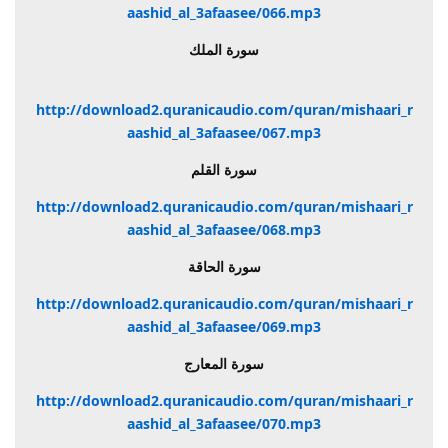
aashid_al_3afaasee/066.mp3
سورة الملك
http://download2.quranicaudio.com/quran/mishaari_r
aashid_al_3afaasee/067.mp3
سورة القلم
http://download2.quranicaudio.com/quran/mishaari_r
aashid_al_3afaasee/068.mp3
سورة الحاقة
http://download2.quranicaudio.com/quran/mishaari_r
aashid_al_3afaasee/069.mp3
سورة المعارج
http://download2.quranicaudio.com/quran/mishaari_r
aashid_al_3afaasee/070.mp3