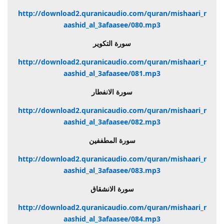
http://download2.quranicaudio.com/quran/mishaari_r
aashid_al_3afaasee/080.mp3
سورة التكوير
http://download2.quranicaudio.com/quran/mishaari_r
aashid_al_3afaasee/081.mp3
سورة الانفطار
http://download2.quranicaudio.com/quran/mishaari_r
aashid_al_3afaasee/082.mp3
سورة المطففين
http://download2.quranicaudio.com/quran/mishaari_r
aashid_al_3afaasee/083.mp3
سورة الانشقاق
http://download2.quranicaudio.com/quran/mishaari_r
aashid_al_3afaasee/084.mp3