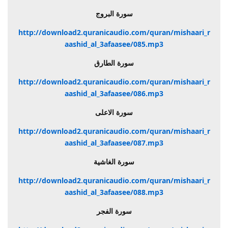
سورة البروج
http://download2.quranicaudio.com/quran/mishaari_r
aashid_al_3afaasee/085.mp3
سورة الطارق
http://download2.quranicaudio.com/quran/mishaari_r
aashid_al_3afaasee/086.mp3
سورة الاعلى
http://download2.quranicaudio.com/quran/mishaari_r
aashid_al_3afaasee/087.mp3
سورة الغاشية
http://download2.quranicaudio.com/quran/mishaari_r
aashid_al_3afaasee/088.mp3
سورة الفجر