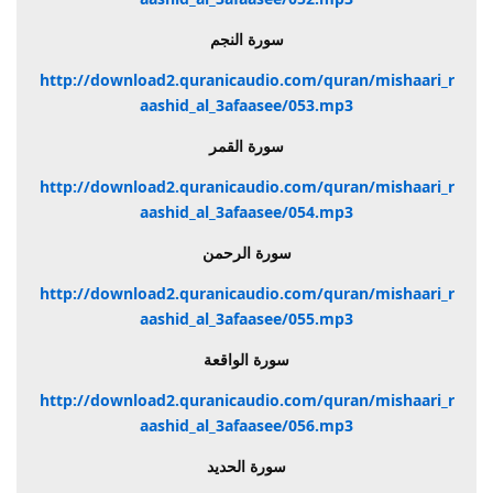
سورة النجم
http://download2.quranicaudio.com/quran/mishaari_r
aashid_al_3afaasee/053.mp3
سورة القمر
http://download2.quranicaudio.com/quran/mishaari_r
aashid_al_3afaasee/054.mp3
سورة الرحمن
http://download2.quranicaudio.com/quran/mishaari_r
aashid_al_3afaasee/055.mp3
سورة الواقعة
http://download2.quranicaudio.com/quran/mishaari_r
aashid_al_3afaasee/056.mp3
سورة الحديد