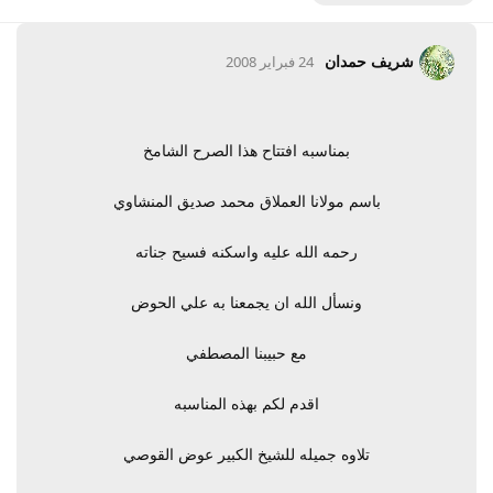
شريف حمدان
24 فبراير 2008
بمناسبه افتتاح هذا الصرح الشامخ
باسم مولانا العملاق محمد صديق المنشاوي
رحمه الله عليه واسكنه فسيح جناته
ونسأل الله ان يجمعنا به علي الحوض
مع حبيبنا المصطفي
اقدم لكم بهذه المناسبه
تلاوه جميله للشيخ الكبير عوض القوصي