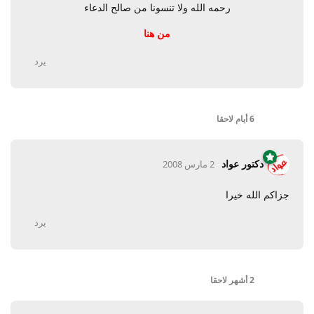
رحمه الله ولا تنسونا من صالح الدعاء
من هنا
يرد
6 أيام
لاحقا
دكتور عواد
2 مارس 2008
جزاكم الله خيرا
يرد
2 أشهر
لاحقا