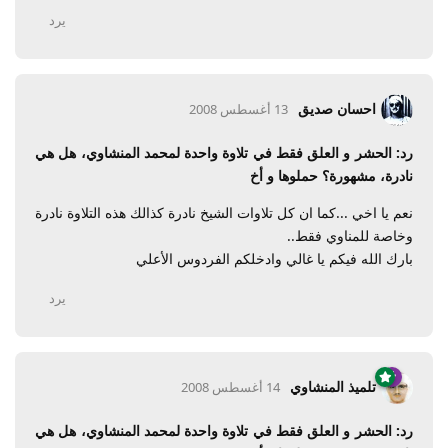
يرد
احسان صديق
13 أغسطس 2008
رد: الحشر و العلق فقط في تلاوة واحدة لمحمد المنشاوي، هل هي
نادرة، مشهورة؟ حملوها و أخ
نعم يا اخي ...كما ان كل تلاوات الشيخ نادرة كذالك هذه التلاوة نادرة
وخاصة للمناوي فقط..
بارك الله فيكم يا غالي وادخلكم الفردوس الأعلي
يرد
تلميذ المنشاوي
14 أغسطس 2008
رد: الحشر و العلق فقط في تلاوة واحدة لمحمد المنشاوي، هل هي