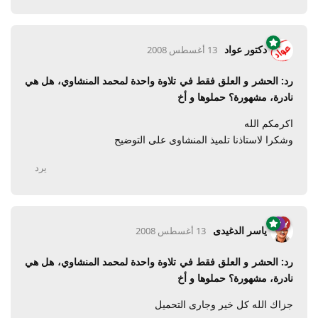
دكتور عواد
13 أغسطس 2008
رد: الحشر و العلق فقط في تلاوة واحدة لمحمد المنشاوي، هل هي
نادرة، مشهورة؟ حملوها و أخ
اكرمكم الله
وشكرا لاستاذنا تلميذ المنشاوى على التوضيح
يرد
ياسر الدغيدى
13 أغسطس 2008
رد: الحشر و العلق فقط في تلاوة واحدة لمحمد المنشاوي، هل هي
نادرة، مشهورة؟ حملوها و أخ
جزاك الله كل خير وجارى التحميل