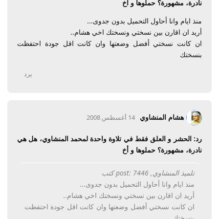
نادرة، مشهورة؟ حملوها و أخ
منذ ايام وانا أحاول التحميل بدون جدوى...
أريد ان اقارن بين نسختي ونسختك اخي هشام..
ان كانت نسختي أفضل وضعتها وان كانت اقل جودة احتفظت
بنسختك
يرد
هشام المنشاوي
14 أغسطس 2008
رد: الحشر و العلق فقط في تلاوة واحدة لمحمد المنشاوي، هل هي
نادرة، مشهورة؟ حملوها و أخ
تلميذ المنشاوي, post: 7446 كتب
منذ ايام وانا أحاول التحميل بدون جدوى...
أريد ان اقارن بين نسختي ونسختك اخي هشام..
ان كانت نسختي أفضل وضعتها وان كانت اقل جودة احتفظت
بنسختك