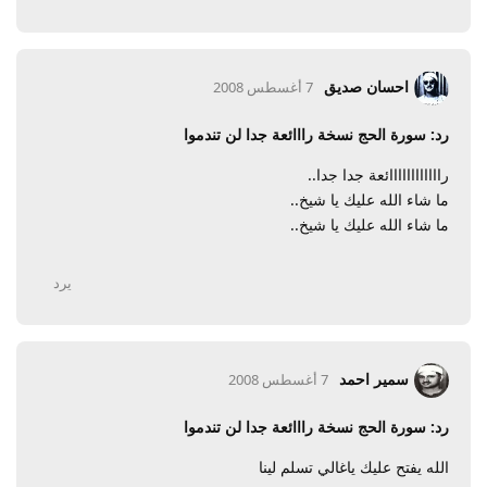
احسان صديق
7 أغسطس 2008
رد: سورة الحج نسخة رااائعة جدا لن تندموا
راااااااااااائعة جدا جدا..
ما شاء الله عليك يا شيخ..
ما شاء الله عليك يا شيخ..
يرد
سمير احمد
7 أغسطس 2008
رد: سورة الحج نسخة رااائعة جدا لن تندموا
الله يفتح عليك ياغالي تسلم لينا