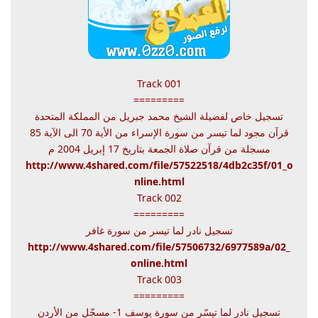
Track 001
=========
تسجيل خاص لفضيلة الشيخ محمد جبريل من المملكة المتحدة
قرآن مجود لما تيسر من سورة الإسراء من الأية 70 الى الآية 85
مسجلة من قرآن صلاة الجمعة بتاريخ 17 إبريل 2004 م
http://www.4shared.com/file/57522518/4db2c35f/01_o
nline.html
Track 002
=========
تسجيل نادر لما تيسر من سورة غافر
http://www.4shared.com/file/57506732/6977589a/02_
online.html
Track 003
=========
تسجيل نادر لما تيسّر من سورة يوسف 1- مسجّل من الأردن