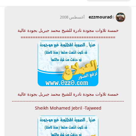
ezzmourad
6 أغسطس 2008
خمسة تلاوات مجودة نادرة للشيخ محمد جبريل بجودة عالية
=======================================
خمسة تلاوات مجودة نادرة للشيخ محمد جبريل بجودة عالية
--------------------------------------------------------------------------
Sheikh Mohamed Jebril -Tajweed