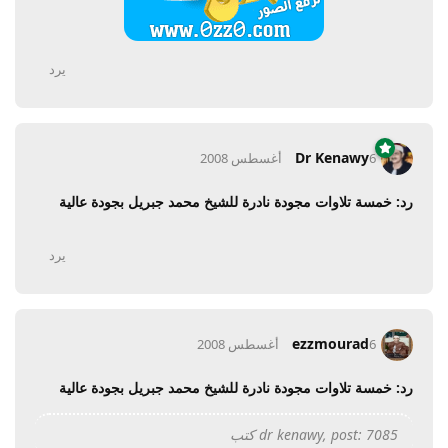
يرد
Dr Kenawy
6 أغسطس 2008
رد: خمسة تلاوات مجودة نادرة للشيخ محمد جبريل بجودة عالية
يرد
ezzmourad
6 أغسطس 2008
رد: خمسة تلاوات مجودة نادرة للشيخ محمد جبريل بجودة عالية
dr kenawy, post: 7085 كتب