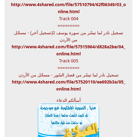
http://www.4shared.com/file/57510794/62f06349/03_o
nline.html
Track 004
=========
تسجيل نادر لما تيسّر من سورة يوسف 2(تسجيل آخر) - مسجّل
من الأردن
http://www.4shared.com/file/57515964/d828a2be/04_
online.html
Track 005
=========
تسجيل نادر لما تيسّر من قصار السّور - مسجّل من الأردن
http://www.4shared.com/file/57520110/ee692b3a/05_
online.html
أسألكم الدعاء