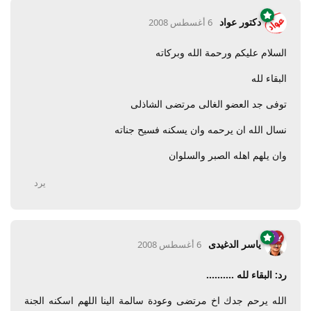
دكتور عواد
6 أغسطس 2008
السلام عليكم ورحمة الله وبركاته
البقاء لله
توفى جد العضو الغالى مرتضى الشاذلى
نسال الله ان يرحمه وان يسكنه فسيح جناته
وان يلهم اهله الصبر والسلوان
يرد
ياسر الدغيدى
6 أغسطس 2008
رد: البقاء لله ..........
الله يرحم جدك اخ مرتضى وعودة سالمة الينا اللهم اسكنه الجنة