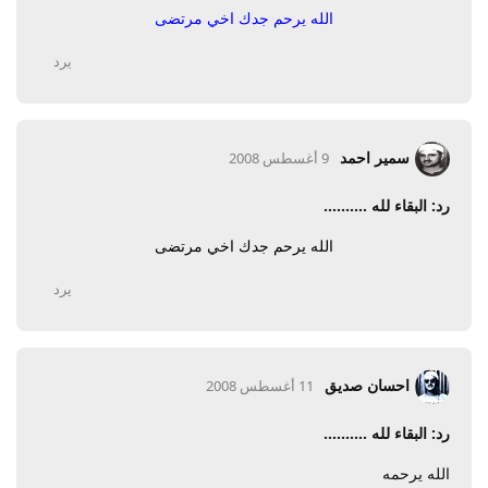
الله يرحم جدك اخي مرتضى
يرد
سمير احمد
9 أغسطس 2008
رد: البقاء لله ..........
الله يرحم جدك اخي مرتضى
يرد
احسان صديق
11 أغسطس 2008
رد: البقاء لله ..........
الله يرحمه