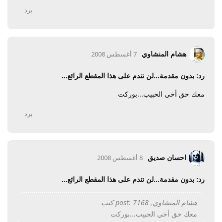
يرد
هشام المنشاوي
7 أغسطس 2008
رد: بدون مقدمة...لن تندم على هذا المقطع الرائع...
معك حق أخي الحبيب...بوركت
يرد
احسان صديق
8 أغسطس 2008
رد: بدون مقدمة...لن تندم على هذا المقطع الرائع...
هشام المنشاوي, post: 7168 كتب
معك حق أخي الحبيب...بوركت