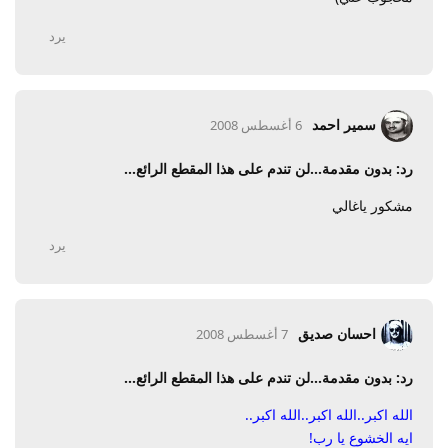
يرد
سمير احمد
6 أغسطس 2008
رد: بدون مقدمة...لن تندم على هذا المقطع الرائع...
مشكور ياغالي
يرد
احسان صديق
7 أغسطس 2008
رد: بدون مقدمة...لن تندم على هذا المقطع الرائع...
الله اكبر..الله اكبر..الله اكبر..
ايه الخشوع يا رب!