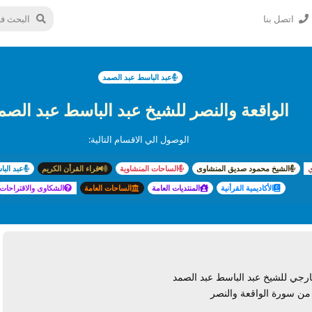
اتصل بنا
عبد الباسط عبد الصمد
الواقعة والنصر للشيخ عبد الباسط عبد الصم
الوصول الي الاقسام التالية:
ي
الشيخ محمود صديق المنشاوى
الساحات المنشاوية
قراء القرأن الكريم
عبد الب
الأكاديمية القرأنية
المنتديات العامة
الساحات العامة
الشكاوى والاقتراحات
رجي للشيخ عبد الباسط عبد الصمد
من سورة الواقعة والنصر