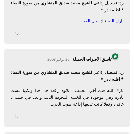
رد: تسجيل إذاعي للشيخ محمد صديق المنشاوي من سورة النساء
* اظنه نادر *
بارك الله فيك اخي الحبيب
يرد
عاشق الأصوات الجميلة
26 يوليو 2008
رد: تسجيل إذاعي للشيخ محمد صديق المنشاوي من سورة النساء
* اظنه نادر *
بارك الله فيك أخي الحبيب ، تلاوة رائعة جدا جدا ولكنها ليست
نادرة وهي موجودة في الختمة المجودة الثانية وأيضا في ختمة با
غانم ، وفعلا كانت تذيعها إذاعة صوت العرب
يرد