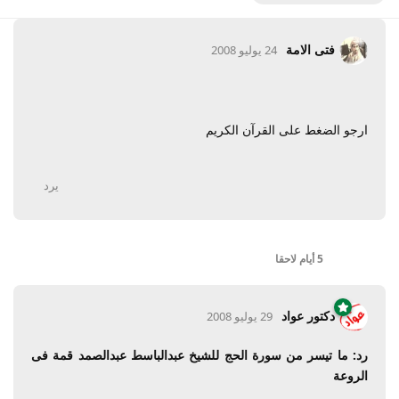
فتى الامة
24 يوليو 2008
ارجو الضغط على القرآن الكريم
يرد
5 أيام
لاحقا
دكتور عواد
29 يوليو 2008
رد: ما تيسر من سورة الحج للشيخ عبدالباسط عبدالصمد قمة فى
الروعة