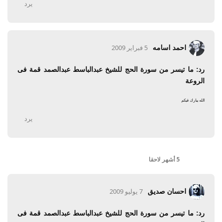
يرد
احمد اسامه
5 فبراير 2009
رد: ما تيسر من سورة الحج للشيخ عبدالباسط عبدالصمد قمة فى
الروعة
الله يبارك فيكم
يرد
5 أشهر
لاحقا
احسان صديق
7 يوليو 2009
رد: ما تيسر من سورة الحج للشيخ عبدالباسط عبدالصمد قمة فى