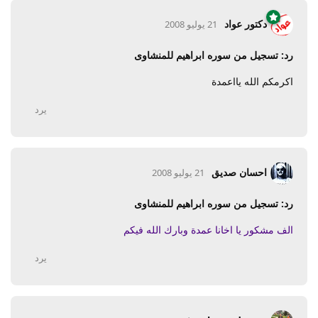
دكتور عواد
21 يوليو 2008
رد: تسجيل من سوره ابراهيم للمنشاوى
اكرمكم الله يااعمدة
يرد
احسان صديق
21 يوليو 2008
رد: تسجيل من سوره ابراهيم للمنشاوى
الف مشكور يا اخانا عمدة وبارك الله فيكم
يرد